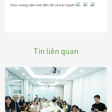
Chúc mừng năm mới đến tất cả mọi người!
Tin liên quan