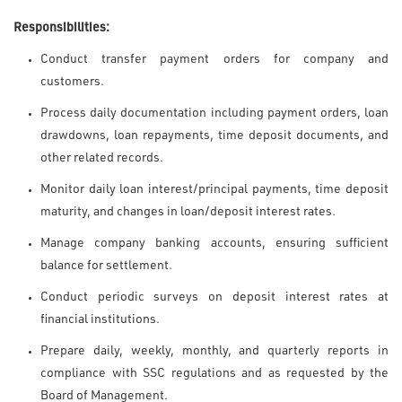
Responsibilities:
Conduct transfer payment orders for company and
customers.
Process daily documentation including payment orders, loan
drawdowns, loan repayments, time deposit documents, and
other related records.
Monitor daily loan interest/principal payments, time deposit
maturity, and changes in loan/deposit interest rates.
Manage company banking accounts, ensuring sufficient
balance for settlement.
Conduct periodic surveys on deposit interest rates at
financial institutions.
Prepare daily, weekly, monthly, and quarterly reports in
compliance with SSC regulations and as requested by the
Board of Management.