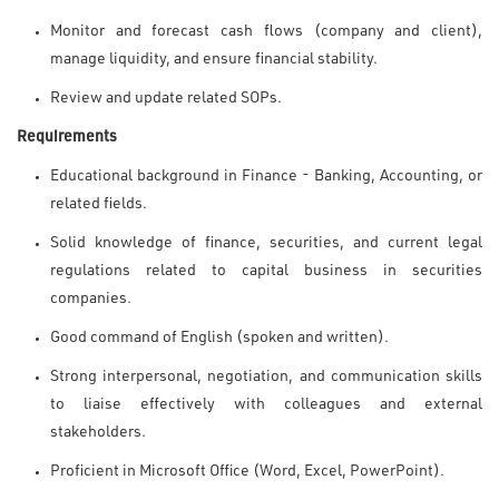
Monitor and forecast cash flows (company and client),
manage liquidity, and ensure financial stability.
Review and update related SOPs.
Requirements
Educational background in Finance - Banking, Accounting, or
related fields.
Solid knowledge of finance, securities, and current legal
regulations related to capital business in securities
companies.
Good command of English (spoken and written).
Strong interpersonal, negotiation, and communication skills
to liaise effectively with colleagues and external
stakeholders.
Proficient in Microsoft Office (Word, Excel, PowerPoint).