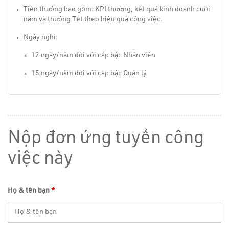
Tiền thưởng bao gồm: KPI thưởng, kết quả kinh doanh cuối
năm và thưởng Tết theo hiệu quả công việc.
Ngày nghỉ:
12 ngày/năm đối với cấp bậc Nhân viên
15 ngày/năm đối với cấp bậc Quản lý
Nộp đơn ứng tuyển công
việc này
Họ & tên bạn
*