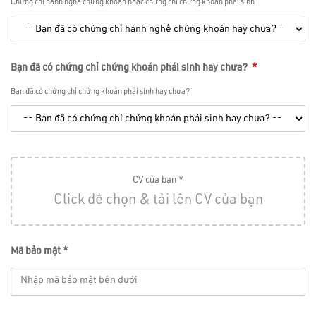
Chứng chỉ hành nghề chứng khoán hoặc chứng chỉ chứng khoán phái sinh
Bạn đã có chứng chỉ chứng khoán phái sinh hay chưa?
*
Bạn đã có chứng chỉ chứng khoán phái sinh hay chưa?
CV của bạn *
Click để chọn & tải lên CV của bạn
Mã bảo mật *