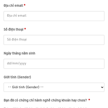
Địa chỉ email
*
Số điện thoại
*
Ngày tháng năm sinh
Giới tính (Gender)
Bạn đã có chứng chỉ hành nghề chứng khoán hay chưa?
*