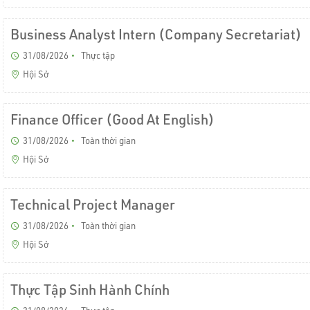
Business Analyst Intern (Company Secretariat)
31/08/2026
Thực tập
Hội Sở
Finance Officer (Good At English)
31/08/2026
Toàn thời gian
Hội Sở
Technical Project Manager
31/08/2026
Toàn thời gian
Hội Sở
Thực Tập Sinh Hành Chính