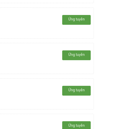
Ứng tuyển
Ứng tuyển
Ứng tuyển
Ứng tuyển