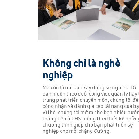
Không chỉ là nghề
nghiệp
Mà còn là nơi bạn xây dựng sự nghiệp. Dù
bạn muốn theo đuổi công việc quản lý hay 
trung phát triển chuyên môn, chúng tôi đề
công nhận và đánh giá cao tài năng của bạ
Vì thế, chúng tôi mở ra cho bạn nhiều hướ
thăng tiến ở PHS, đồng thời thiết kế nhữn
chương trình giúp cho bạn phát triển sự
nghiệp cho mỗi chặng đường.