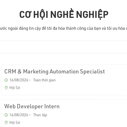
CƠ HỘI NGHỀ NGHIỆP
ước ngoài đáng tin cậy để tối đa hóa thành công của bạn và tối ưu hóa c
CRM & Marketing Automation Specialist
16/08/2026
Toàn thời gian
Hội Sở
Web Developer Intern
16/08/2026
Thực tập
Hội Sở