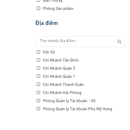
Ban Thư ký
Phòng Sản phẩm
Địa điểm
Hội Sở
Chi Nhánh Tân Bình
Chi Nhánh Quận 3
Chi Nhánh Quận 1
Chi Nhánh Thanh Xuân
Chi Nhánh Hải Phòng
Phòng Quản lý Tài khoản - 05
Phòng Quản lý Tài khoản Phú Mỹ Hưng