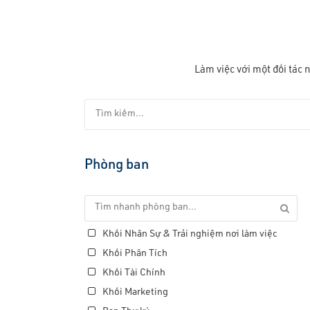
Làm việc với một đối tác n
Phòng ban
Khối Nhân Sự & Trải nghiệm nơi làm việc
Khối Phân Tích
Khối Tài Chính
Khối Marketing