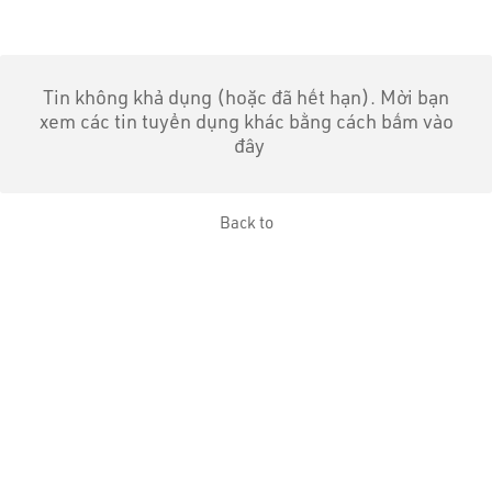
Tin không khả dụng (hoặc đã hết hạn). Mời bạn
xem các tin tuyển dụng khác bằng cách bấm vào
đây
Back to